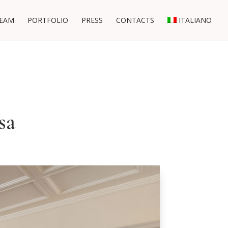
EAM
PORTFOLIO
PRESS
CONTACTS
ITALIANO
sa