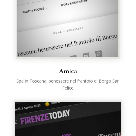
Amica
Spa in Toscana: benessere nel frantoio di Borgo San
Felice