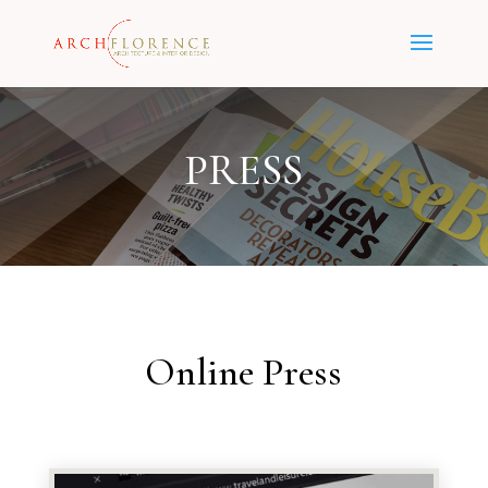
PRESS
Online Press