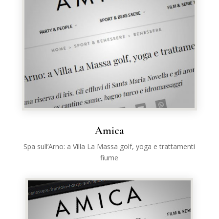
Amica
Spa sull’Arno: a Villa La Massa golf, yoga e trattamenti
fiume