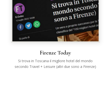
Firenze Today
Si trova in Toscana il migliore hotel del mondo
secondo Travel + Leisure (altri due sono a Firenze)