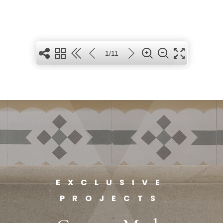
1/11
EXCLUSIVE
PROJECTS