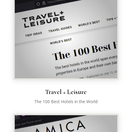
Travel + Leisure
The 100 Best Hotels in the World