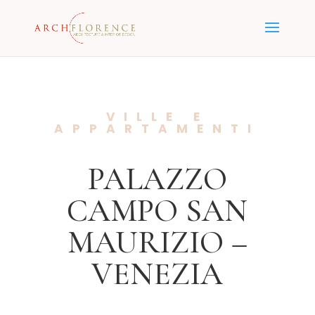
VILLE E
APPARTAMENTI
PALAZZO
CAMPO SAN
MAURIZIO –
VENEZIA