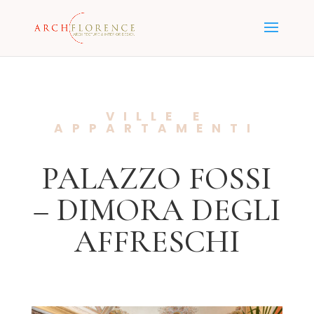
VILLE E
APPARTAMENTI
PALAZZO FOSSI
– DIMORA DEGLI
AFFRESCHI