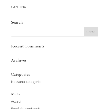
CANTINA...
Search
Recent Comments
Archives
Categories
Nessuna categoria
Meta
Accedi
Feed dei contenuti