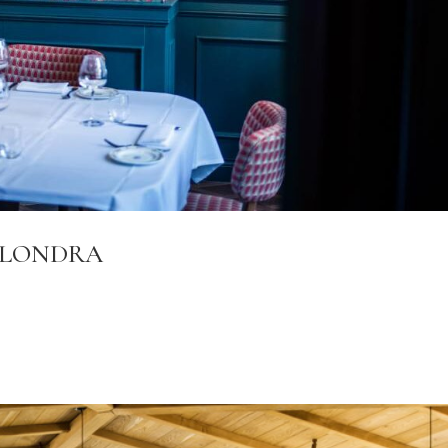
 LONDRA