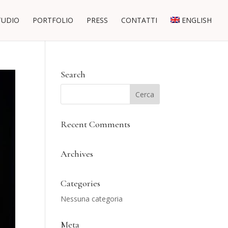
TUDIO
PORTFOLIO
PRESS
CONTATTI
ENGLISH
Search
Recent Comments
Archives
Categories
Nessuna categoria
Meta