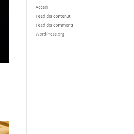
Accedi
Feed dei contenuti
Feed dei commenti
WordPress.org