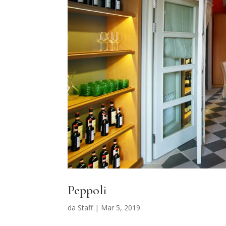
Peppoli
da
Staff
|
Mar 5, 2019